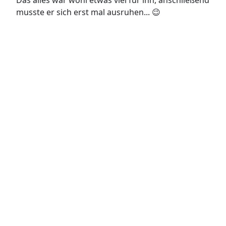
musste er sich erst mal ausruhen... 😉