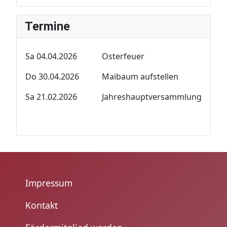
Termine
Sa 04.04.2026
Osterfeuer
Do 30.04.2026
Maibaum aufstellen
Sa 21.02.2026
Jahreshauptversammlung
Impressum
Kontakt